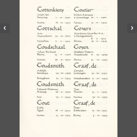
Vorige