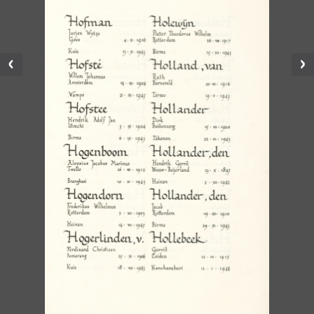
Vorige