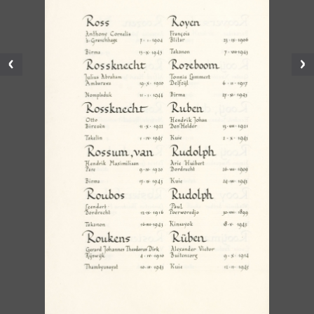
Vorige