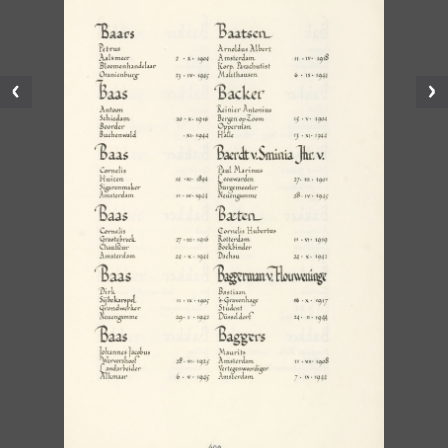
Vorige