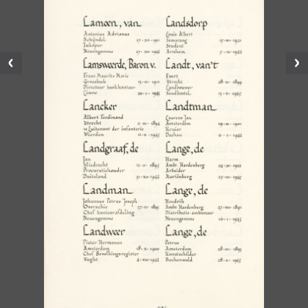
Vorige