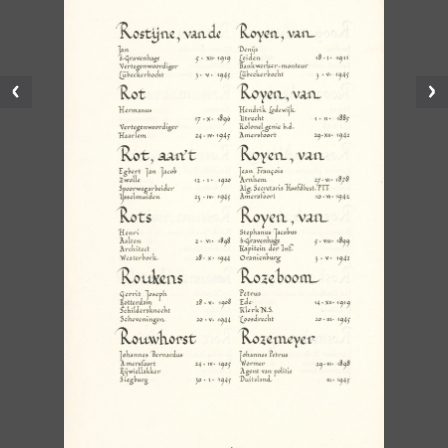
Vorige