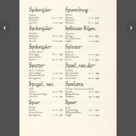
Vorige