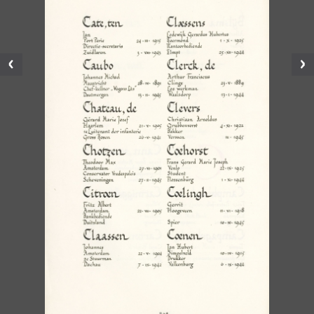
Vorige