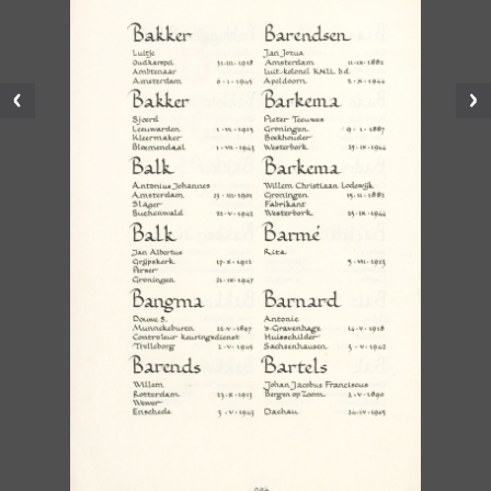
Vorige