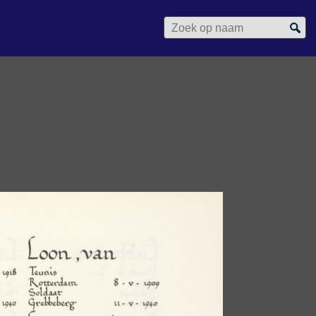
Zoek op naam