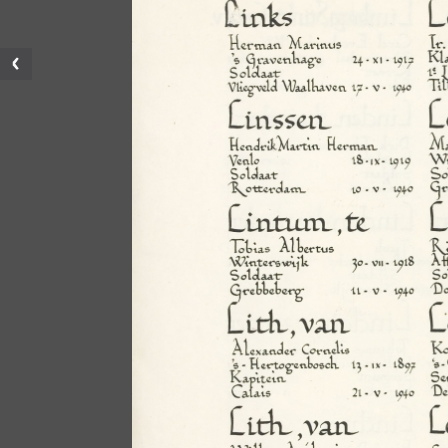
Vorige