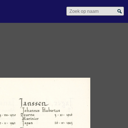
Zoek op naam