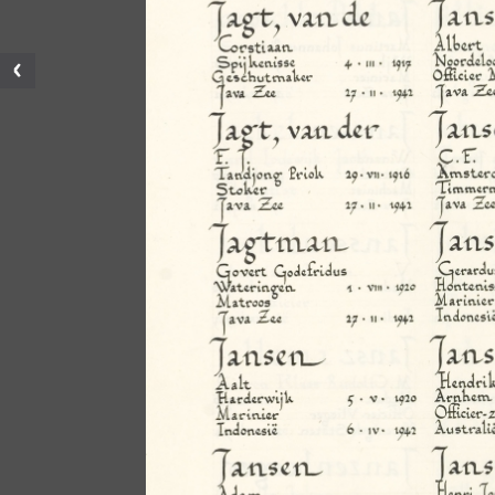
Vorige