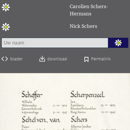
Carolien Schers-
Hermans
Nick Schers
blader
download
Permalink