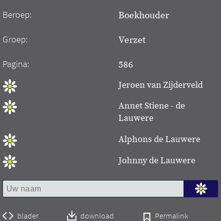
Beroep:
Boekhouder
Groep:
Verzet
Pagina:
586
Jeroen van Zijderveld
Annet Stiene - de
Lauwere
Alphons de Lauwere
Johnny de Lauwere
blader
download
Permalink