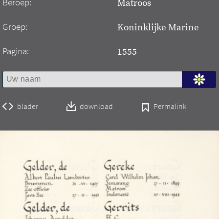
Beroep:
Matroos
Groep:
Koninklijke Marine
Pagina:
1555
blader
download
Permalink