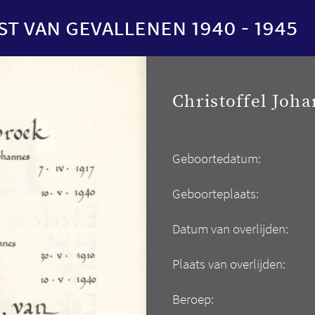
st van gevallenen 1940 - 1945
Christoffel Joh
Geboortedatum:
Geboorteplaats:
Datum van overlijden:
Plaats van overlijden:
Beroep: