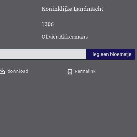
Koninklijke Landmacht
1306
Olivier Akkermans
download
Permalink