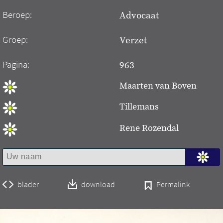
Beroep:
Advocaat
Groep:
Verzet
Pagina:
963
Maarten van Boven
Tillemans
Rene Rozendal
blader
download
Permalink