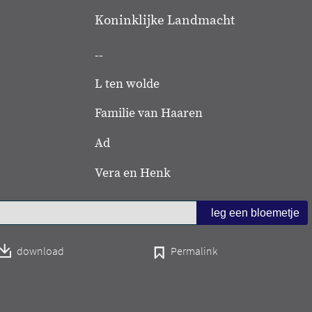
Koninklijke Landmacht
--
L ten wolde
Familie van Haaren
Ad
Vera en Henk
download
Permalink