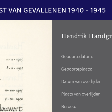
st van gevallenen 1940 - 1945
Hendrik Handgr
Geboortedatum:
Geboorteplaats:
Datum van overlijden:
Plaats van overlijden:
Beroep: