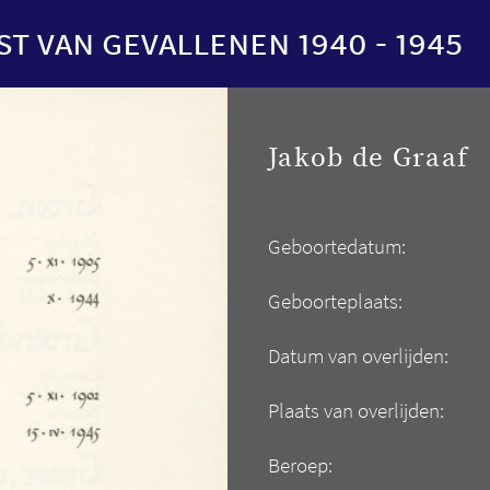
st van gevallenen 1940 - 1945
Jakob de Graaf
Geboortedatum:
Geboorteplaats:
Datum van overlijden:
Plaats van overlijden:
Beroep: