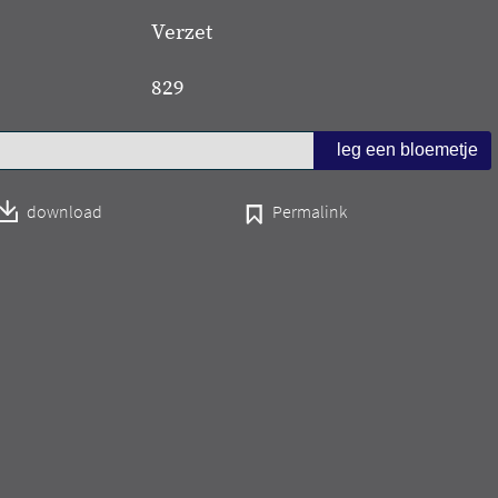
Verzet
829
download
Permalink