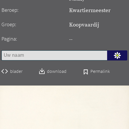
Beroep:
Kwartiermeester
Groep:
Koopvaardij
Pagina:
--
blader
download
Permalink