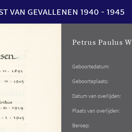
st van gevallenen 1940 - 1945
Petrus Paulus 
Geboortedatum:
Geboorteplaats:
Datum van overlijden:
Plaats van overlijden:
Beroep: