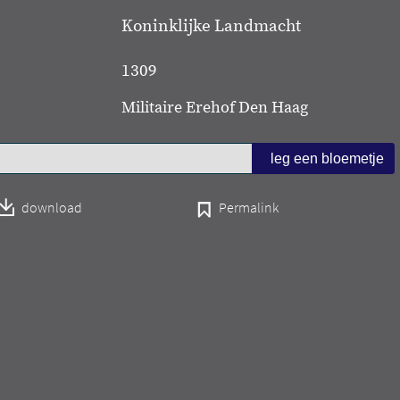
Koninklijke Landmacht
1309
Militaire Erehof Den Haag
download
Permalink