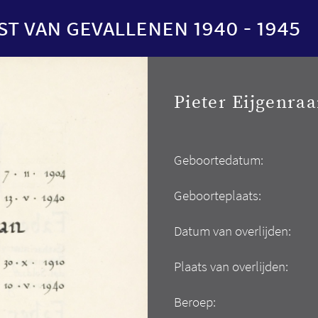
st van gevallenen 1940 - 1945
Pieter Eijgenra
Geboortedatum:
Geboorteplaats:
Datum van overlijden:
Plaats van overlijden:
Beroep: