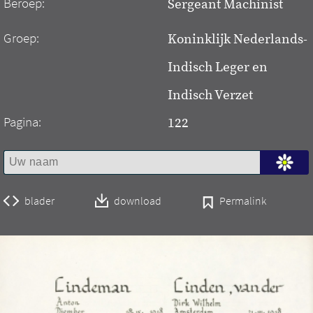
Beroep:
Sergeant Machinist
Groep:
Koninklijk Nederlands-
Indisch Leger en
Indisch Verzet
Pagina:
122
blader
download
Permalink