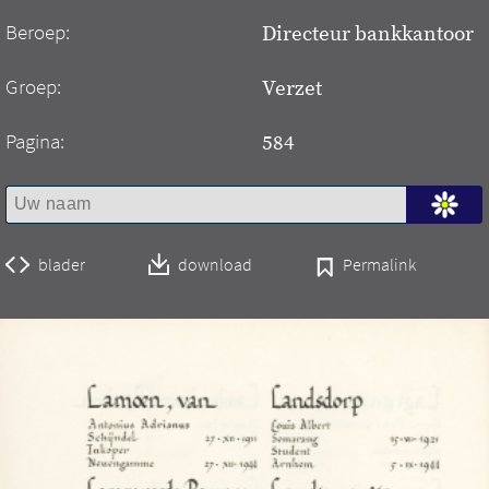
Beroep:
Directeur bankkantoor
Groep:
Verzet
Pagina:
584
blader
download
Permalink